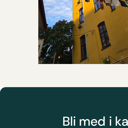
Bli med i k